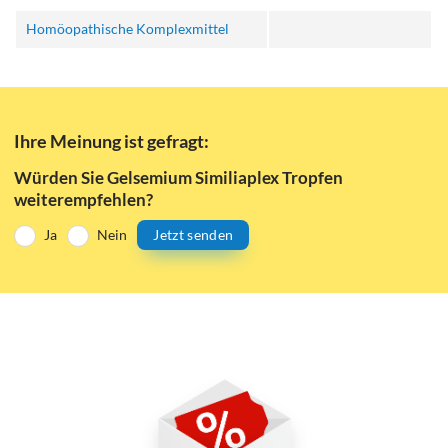
Homöopathische Komplexmittel
Ihre Meinung ist gefragt:
Würden Sie Gelsemium Similiaplex Tropfen
weiterempfehlen?
Ja
Nein
Jetzt senden