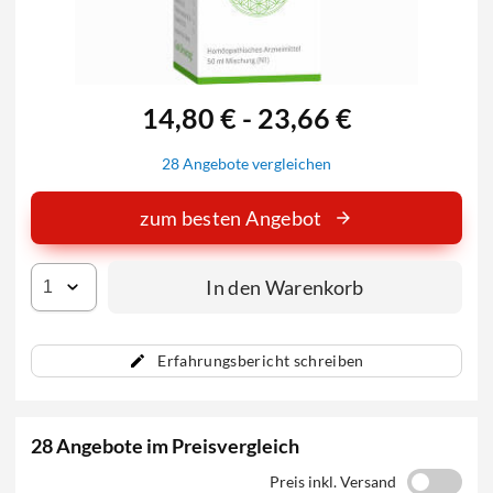
14,80 € - 23,66 €
28 Angebote vergleichen
zum besten Angebot
In den Warenkorb
Erfahrungsbericht schreiben
28 Angebote im Preisvergleich
Preis inkl. Versand