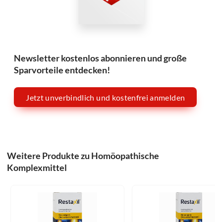
Newsletter kostenlos abonnieren und große
Sparvorteile entdecken!
Jetzt unverbindlich und kostenfrei anmelden
Weitere Produkte zu Homöopathische
Komplexmittel