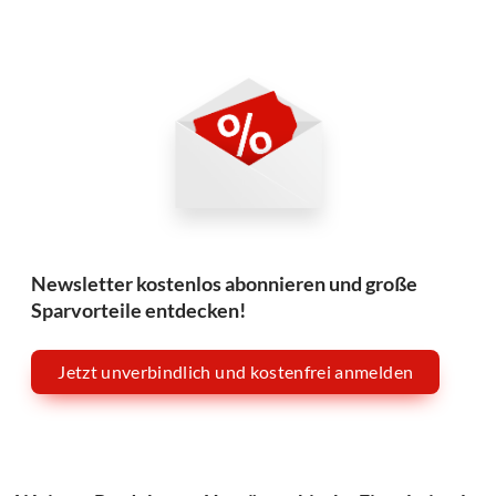
Newsletter kostenlos abonnieren und große
Sparvorteile entdecken!
Jetzt unverbindlich und kostenfrei anmelden