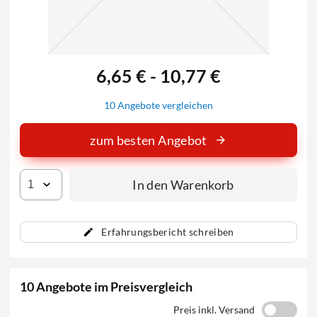
6,65 € - 10,77 €
10 Angebote vergleichen
zum besten Angebot
In den Warenkorb
Erfahrungsbericht schreiben
10 Angebote im Preisvergleich
Preis inkl. Versand