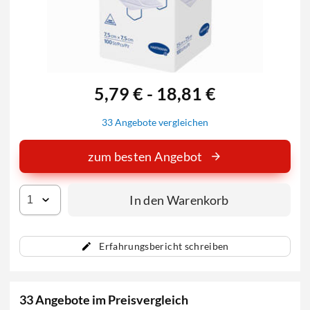
5,79 € - 18,81 €
33 Angebote vergleichen
zum besten Angebot
In den Warenkorb
Erfahrungsbericht schreiben
33 Angebote im Preisvergleich