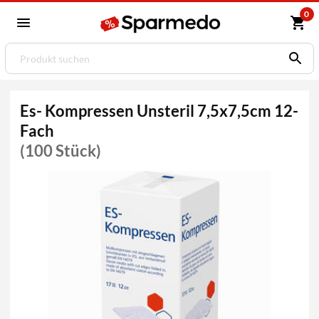
0
Es- Kompressen Unsteril 7,5x7,5cm 12-
Fach
(100 Stück)