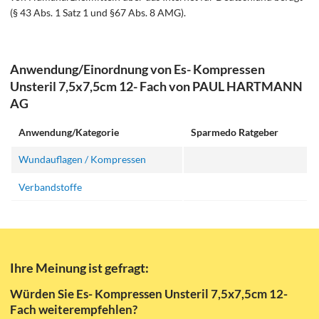
(§ 43 Abs. 1 Satz 1 und §67 Abs. 8 AMG).
Anwendung/Einordnung von Es- Kompressen
Unsteril 7,5x7,5cm 12- Fach von PAUL HARTMANN
AG
Anwendung/Kategorie
Sparmedo Ratgeber
Wundauflagen / Kompressen
Verbandstoffe
Ihre Meinung ist gefragt:
Würden Sie Es- Kompressen Unsteril 7,5x7,5cm 12-
Fach weiterempfehlen?