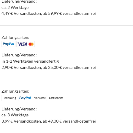
Lieferung/Versand:
ca. 2 Werktage
4,49 € Versandkosten, ab 59,99 € versandkostenfrei
Zahlungsarten:
Lieferung/Versand:
in 1-2 Werktagen versandfertig
2,90 € Versandkosten, ab 25,00 € versandkostenfrei
Zahlungsarten:
Rechnung
Vorkasse
Lastschrift
Lieferung/Versand:
ca. 3 Werktage
3,99 € Versandkosten, ab 49,00 € versandkostenfrei