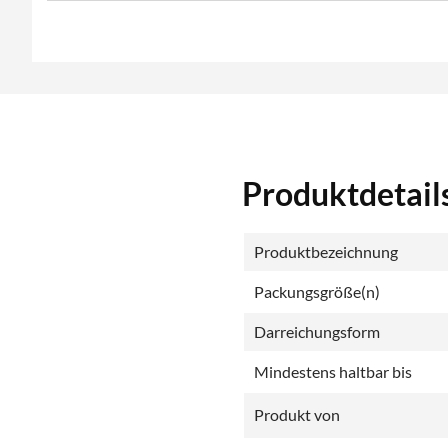
Produktdetails
Produktbezeichnung
Packungsgröße(n)
Darreichungsform
Mindestens haltbar bis
Produkt von