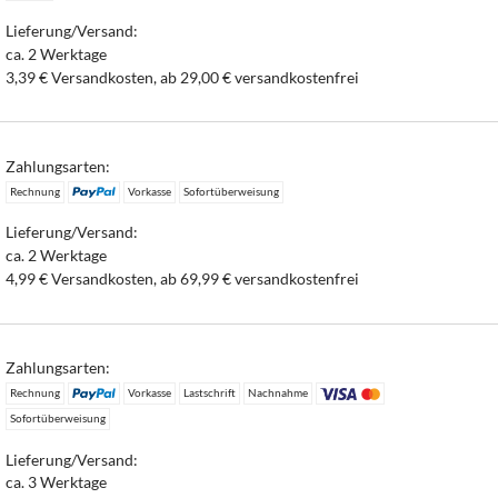
Lieferung/Versand:
ca. 2 Werktage
3,39 € Versandkosten, ab 29,00 € versandkostenfrei
Zahlungsarten:
Rechnung
Vorkasse
Sofortüberweisung
Lieferung/Versand:
ca. 2 Werktage
4,99 € Versandkosten, ab 69,99 € versandkostenfrei
Zahlungsarten:
Rechnung
Vorkasse
Lastschrift
Nachnahme
Sofortüberweisung
Lieferung/Versand:
ca. 3 Werktage