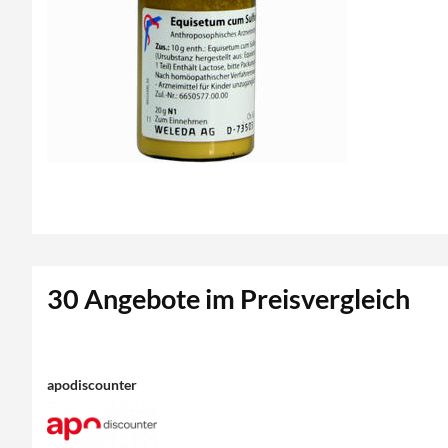
30 Angebote im Preisvergleich
apodiscounter