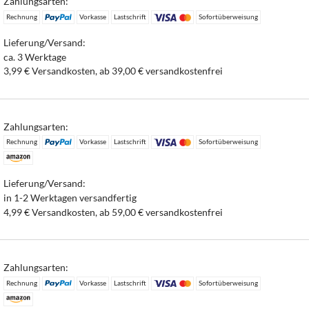
Zahlungsarten:
Rechnung
Vorkasse
Lastschrift
Sofortüberweisung
Lieferung/Versand:
ca. 3 Werktage
3,99 € Versandkosten, ab 39,00 € versandkostenfrei
Zahlungsarten:
Rechnung
Vorkasse
Lastschrift
Sofortüberweisung
Lieferung/Versand:
in 1-2 Werktagen versandfertig
4,99 € Versandkosten, ab 59,00 € versandkostenfrei
Zahlungsarten:
Rechnung
Vorkasse
Lastschrift
Sofortüberweisung