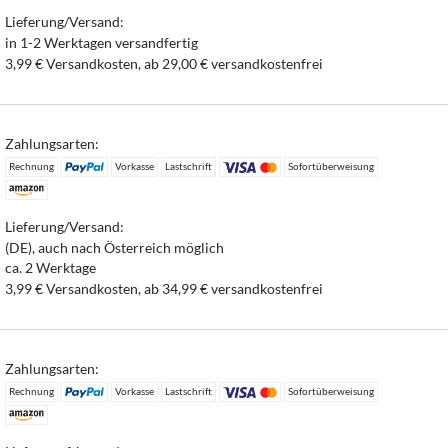
Lieferung/Versand:
in 1-2 Werktagen versandfertig
3,99 € Versandkosten, ab 29,00 € versandkostenfrei
Zahlungsarten:
Rechnung
Vorkasse
Lastschrift
Sofortüberweisung
Lieferung/Versand:
(DE), auch nach Österreich möglich
ca. 2 Werktage
3,99 € Versandkosten, ab 34,99 € versandkostenfrei
Zahlungsarten:
Rechnung
Vorkasse
Lastschrift
Sofortüberweisung