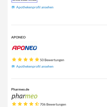
Apothekenprofil ansehen
APONEO
50 Bewertungen
Apothekenprofil ansehen
Pharmeo.de
706 Bewertungen