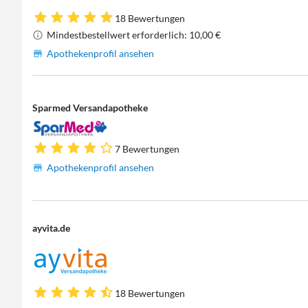
18 Bewertungen
Mindestbestellwert erforderlich: 10,00 €
Apothekenprofil ansehen
Sparmed Versandapotheke
7 Bewertungen
Apothekenprofil ansehen
ayvita.de
18 Bewertungen