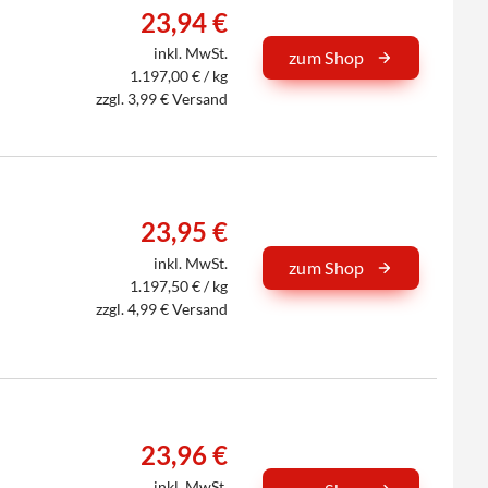
23,94 €
inkl. MwSt.
zum Shop
1.197,00 € / kg
zzgl. 3,99 € Versand
23,95 €
inkl. MwSt.
zum Shop
1.197,50 € / kg
zzgl. 4,99 € Versand
23,96 €
inkl. MwSt.