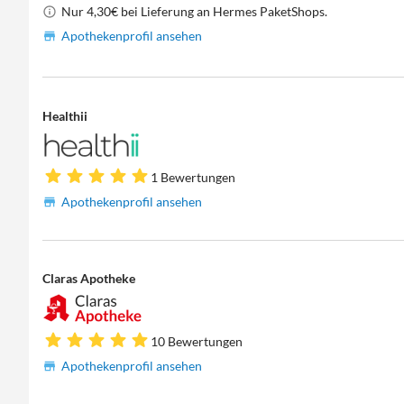
Nur 4,30€ bei Lieferung an Hermes PaketShops.
Apothekenprofil ansehen
Healthii
1 Bewertungen
Apothekenprofil ansehen
Claras Apotheke
10 Bewertungen
Apothekenprofil ansehen