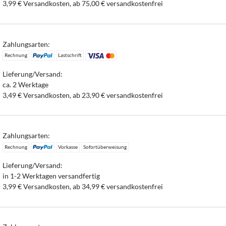
3,99 € Versandkosten, ab 75,00 € versandkostenfrei
Zahlungsarten:
Rechnung
Lastschrift
Lieferung/Versand:
ca. 2 Werktage
3,49 € Versandkosten, ab 23,90 € versandkostenfrei
Zahlungsarten:
Rechnung
Vorkasse
Sofortüberweisung
Lieferung/Versand:
in 1-2 Werktagen versandfertig
3,99 € Versandkosten, ab 34,99 € versandkostenfrei