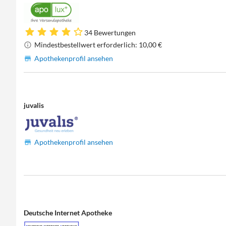
34 Bewertungen
Mindestbestellwert erforderlich: 10,00 €
Apothekenprofil ansehen
juvalis
Apothekenprofil ansehen
Deutsche Internet Apotheke