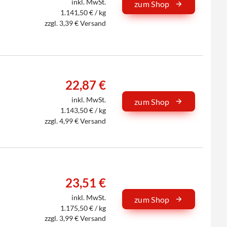
inkl. MwSt.
zum Shop
1.141,50 € / kg
zzgl. 3,39 € Versand
22,87 €
inkl. MwSt.
zum Shop
1.143,50 € / kg
zzgl. 4,99 € Versand
23,51 €
inkl. MwSt.
zum Shop
1.175,50 € / kg
zzgl. 3,99 € Versand