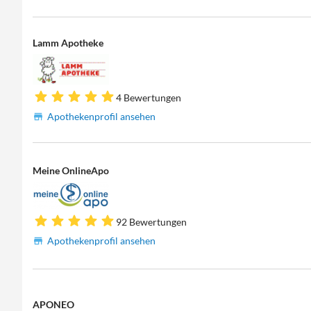
Lamm Apotheke
4 Bewertungen
Apothekenprofil ansehen
Meine OnlineApo
92 Bewertungen
Apothekenprofil ansehen
APONEO