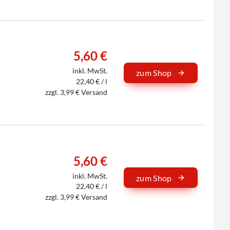
5,60 €
inkl. MwSt.
zum Shop
22,40 € / l
zzgl. 3,99 € Versand
5,60 €
inkl. MwSt.
zum Shop
22,40 € / l
zzgl. 3,99 € Versand