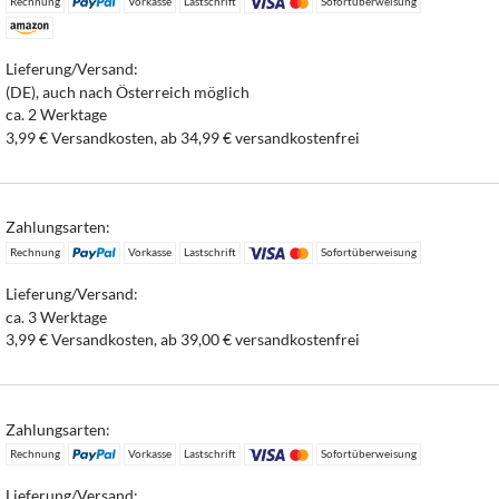
Rechnung
Vorkasse
Lastschrift
Sofortüberweisung
Lieferung/Versand:
(DE), auch nach Österreich möglich
ca. 2 Werktage
3,99 € Versandkosten, ab 34,99 € versandkostenfrei
Zahlungsarten:
Rechnung
Vorkasse
Lastschrift
Sofortüberweisung
Lieferung/Versand:
ca. 3 Werktage
3,99 € Versandkosten, ab 39,00 € versandkostenfrei
Zahlungsarten:
Rechnung
Vorkasse
Lastschrift
Sofortüberweisung
Lieferung/Versand: