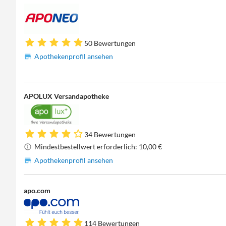
50 Bewertungen
Apothekenprofil ansehen
APOLUX Versandapotheke
34 Bewertungen
Mindestbestellwert erforderlich: 10,00 €
Apothekenprofil ansehen
apo.com
114 Bewertungen