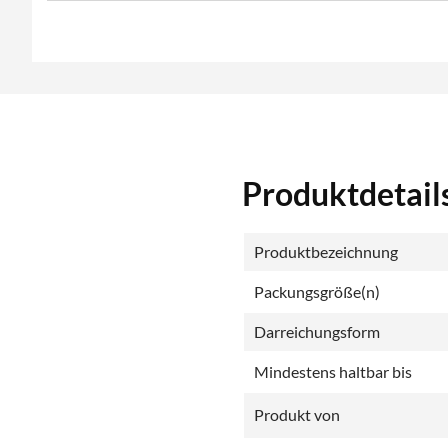
Produktdetail
Produktbezeichnung
Packungsgröße(n)
Darreichungsform
Mindestens haltbar bis
Produkt von