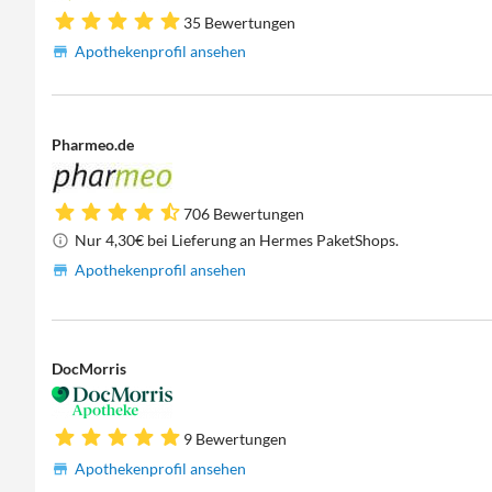
35 Bewertungen
Apothekenprofil ansehen
Pharmeo.de
706 Bewertungen
Nur 4,30€ bei Lieferung an Hermes PaketShops.
Apothekenprofil ansehen
DocMorris
9 Bewertungen
Apothekenprofil ansehen