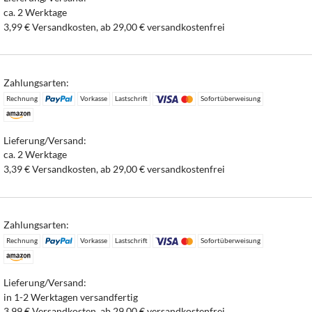
ca. 2 Werktage
3,99 € Versandkosten, ab 29,00 € versandkostenfrei
Zahlungsarten:
Rechnung
Vorkasse
Lastschrift
Sofortüberweisung
Lieferung/Versand:
ca. 2 Werktage
3,39 € Versandkosten, ab 29,00 € versandkostenfrei
Zahlungsarten:
Rechnung
Vorkasse
Lastschrift
Sofortüberweisung
Lieferung/Versand:
in 1-2 Werktagen versandfertig
3,99 € Versandkosten, ab 29,00 € versandkostenfrei