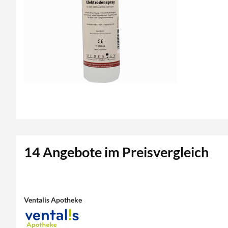
14 Angebote im Preisvergleich
Ventalis Apotheke