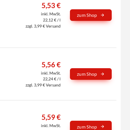
5,53 €
inkl. MwSt.
zum Shop
22,12 € / l
zzgl. 3,99 € Versand
5,56 €
inkl. MwSt.
zum Shop
22,24 € / l
zzgl. 3,99 € Versand
5,59 €
inkl. MwSt.
zum Shop