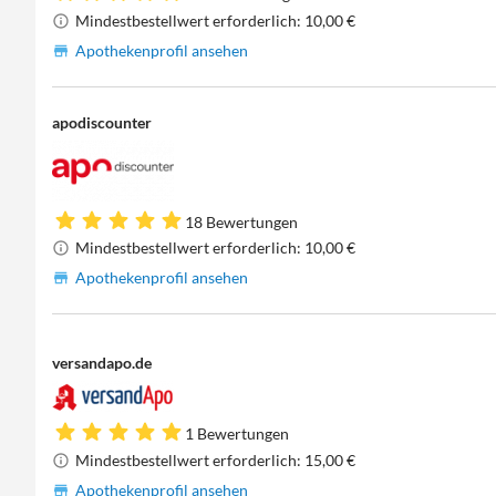
Mindestbestellwert erforderlich: 10,00 €
Apothekenprofil ansehen
apodiscounter
18 Bewertungen
Mindestbestellwert erforderlich: 10,00 €
Apothekenprofil ansehen
versandapo.de
1 Bewertungen
Mindestbestellwert erforderlich: 15,00 €
Apothekenprofil ansehen