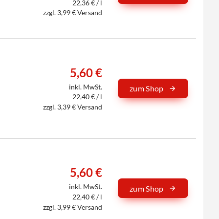
22,36 € / l
zzgl. 3,99 € Versand
5,60 €
inkl. MwSt.
zum Shop
22,40 € / l
zzgl. 3,39 € Versand
5,60 €
inkl. MwSt.
zum Shop
22,40 € / l
zzgl. 3,99 € Versand