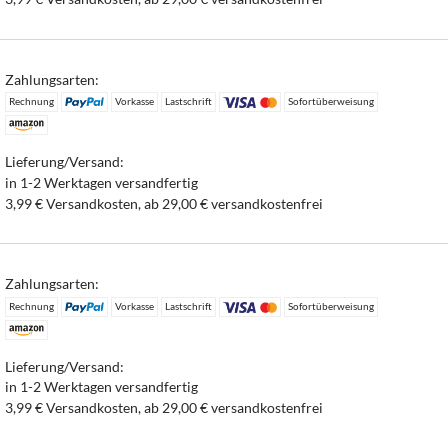
Zahlungsarten:
Rechnung
Vorkasse
Lastschrift
Sofortüberweisung
Lieferung/Versand:
in 1-2 Werktagen versandfertig
3,99 € Versandkosten, ab 29,00 € versandkostenfrei
Zahlungsarten:
Rechnung
Vorkasse
Lastschrift
Sofortüberweisung
Lieferung/Versand:
in 1-2 Werktagen versandfertig
3,99 € Versandkosten, ab 29,00 € versandkostenfrei