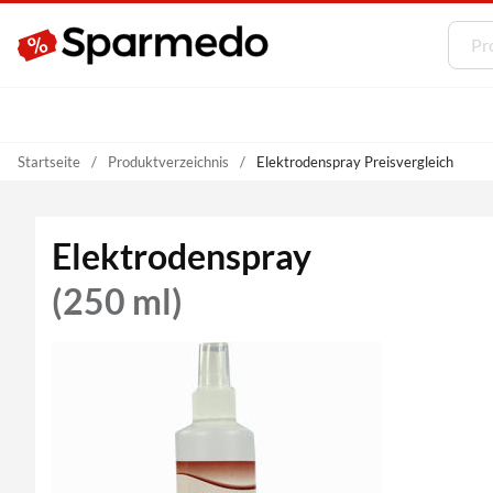
Startseite
Produktverzeichnis
Elektrodenspray Preisvergleich
Elektrodenspray
(250 ml)