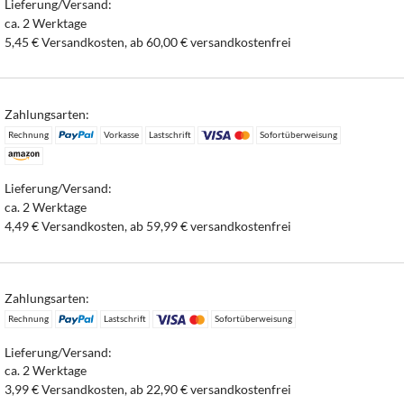
Lieferung/Versand:
ca. 2 Werktage
5,45 € Versandkosten, ab 60,00 € versandkostenfrei
Zahlungsarten:
Rechnung
Vorkasse
Lastschrift
Sofortüberweisung
Lieferung/Versand:
ca. 2 Werktage
4,49 € Versandkosten, ab 59,99 € versandkostenfrei
Zahlungsarten:
Rechnung
Lastschrift
Sofortüberweisung
Lieferung/Versand:
ca. 2 Werktage
3,99 € Versandkosten, ab 22,90 € versandkostenfrei