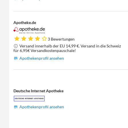
Apotheke.de
3 Bewertungen
Versand innerhalb der EU 14,99 €. Versand in die Schweiz
für 6,95€ Versandkostenpauschale!
Apothekenprofil ansehen
Deutsche Internet Apotheke
Apothekenprofil ansehen