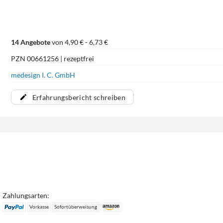
14 Angebote
von 4,90 € - 6,73 €
PZN 00661256 | rezeptfrei
medesign I. C. GmbH
Erfahrungsbericht schreiben
Zahlungsarten:
Vorkasse
Sofortüberweisung