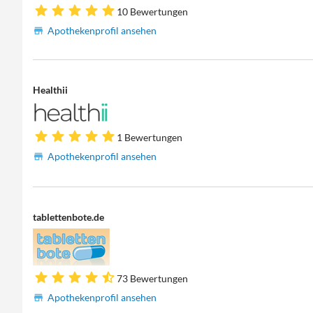
10 Bewertungen
Apothekenprofil ansehen
Healthii
1 Bewertungen
Apothekenprofil ansehen
tablettenbote.de
73 Bewertungen
Apothekenprofil ansehen