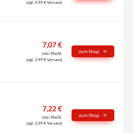
zzgl. 4,99 € Versand
7,07 €
zum Shop
inkl. MwSt.
zzgl. 3,99 € Versand
7,22 €
zum Shop
inkl. MwSt.
zzgl. 3,99 € Versand