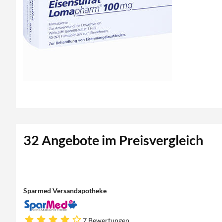
32 Angebote im Preisvergleich
Sparmed Versandapotheke
7 Bewertungen