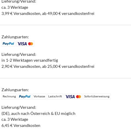
Lieferung/Versand:
ca. 3 Werktage
3,99 € Versandkosten, ab 49,00 € versandkostenfrei
Zahlungsarten:
Lieferung/Versand:
in 1-2 Werktagen versandfertig
2,90 € Versandkosten, ab 25,00 € versandkostenfrei
Zahlungsarten:
Rechnung
Vorkasse
Lastschrift
Sofortüberweisung
Lieferung/Versand:
(DE), auch nach Österreich & EU möglich
ca. 3 Werktage
6,45 € Versandkosten