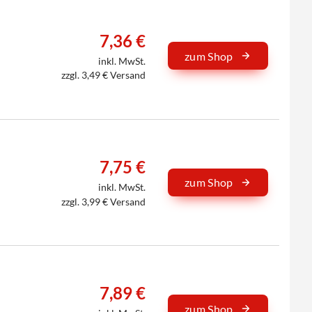
7,36 €
zum Shop
inkl. MwSt.
zzgl. 3,49 € Versand
7,75 €
zum Shop
inkl. MwSt.
zzgl. 3,99 € Versand
7,89 €
zum Shop