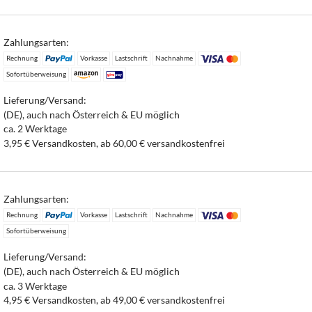
Zahlungsarten:
Rechnung
Vorkasse
Lastschrift
Nachnahme
Sofortüberweisung
Lieferung/Versand:
(DE), auch nach Österreich & EU möglich
ca. 2 Werktage
3,95 € Versandkosten, ab 60,00 € versandkostenfrei
Zahlungsarten:
Rechnung
Vorkasse
Lastschrift
Nachnahme
Sofortüberweisung
Lieferung/Versand:
(DE), auch nach Österreich & EU möglich
ca. 3 Werktage
4,95 € Versandkosten, ab 49,00 € versandkostenfrei