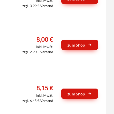
inkl. MwSt.
zzgl. 3,99 € Versand
8,00 €
zum Shop
inkl. MwSt.
zzgl. 2,90 € Versand
8,15 €
zum Shop
inkl. MwSt.
zzgl. 6,45 € Versand