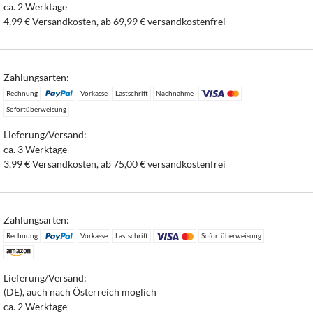
ca. 2 Werktage
4,99 € Versandkosten, ab 69,99 € versandkostenfrei
Zahlungsarten:
Rechnung
Vorkasse
Lastschrift
Nachnahme
Sofortüberweisung
Lieferung/Versand:
ca. 3 Werktage
3,99 € Versandkosten, ab 75,00 € versandkostenfrei
Zahlungsarten:
Rechnung
Vorkasse
Lastschrift
Sofortüberweisung
Lieferung/Versand:
(DE), auch nach Österreich möglich
ca. 2 Werktage