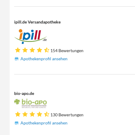
ipill.de Versandapotheke
154 Bewertungen
Apothekenprofil ansehen
bio-apo.de
130 Bewertungen
Apothekenprofil ansehen