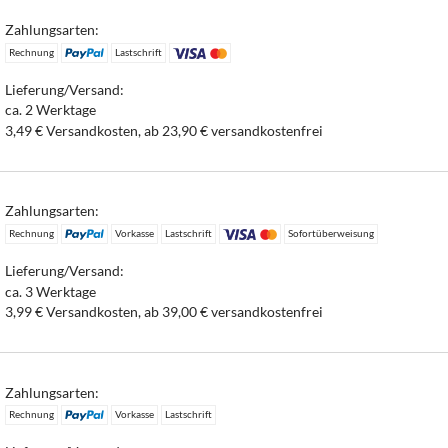
Zahlungsarten:
Rechnung
Lastschrift
Lieferung/Versand:
ca. 2 Werktage
3,49 € Versandkosten, ab 23,90 € versandkostenfrei
Zahlungsarten:
Rechnung
Vorkasse
Lastschrift
Sofortüberweisung
Lieferung/Versand:
ca. 3 Werktage
3,99 € Versandkosten, ab 39,00 € versandkostenfrei
Zahlungsarten:
Rechnung
Vorkasse
Lastschrift