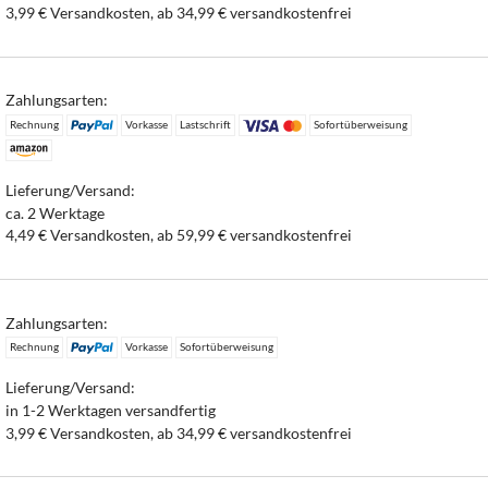
3,99 € Versandkosten, ab 34,99 € versandkostenfrei
Zahlungsarten:
Rechnung
Vorkasse
Lastschrift
Sofortüberweisung
Lieferung/Versand:
ca. 2 Werktage
4,49 € Versandkosten, ab 59,99 € versandkostenfrei
Zahlungsarten:
Rechnung
Vorkasse
Sofortüberweisung
Lieferung/Versand:
in 1-2 Werktagen versandfertig
3,99 € Versandkosten, ab 34,99 € versandkostenfrei