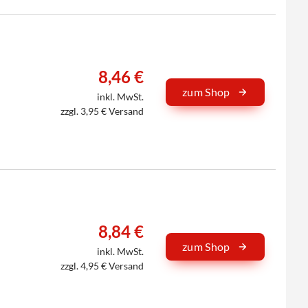
8,46 €
zum Shop
inkl. MwSt.
zzgl. 3,95 € Versand
8,84 €
zum Shop
inkl. MwSt.
zzgl. 4,95 € Versand