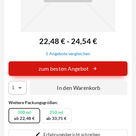
22,48 € - 24,54 €
5 Angebote vergleichen
zum besten Angebot
In den Warenkorb
Weitere Packungsgrößen:
100 ml
250 ml
ab 22,48 €
ab 33,75 €
Erfahrungsbericht schreiben