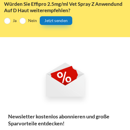
Würden Sie Effipro 2.5mg/ml Vet Spray Z Anwendund
Auf D Haut weiterempfehlen?
Ja
Nein
Jetzt senden
Newsletter kostenlos abonnieren und große
Sparvorteile entdecken!