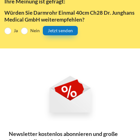
Ihre Meinung ist gefragt:
Würden Sie Darmrohr Einmal 40cm Ch28 Dr. Junghans
Medical GmbH weiterempfehlen?
Ja
Nein
Jetzt senden
Newsletter kostenlos abonnieren und große