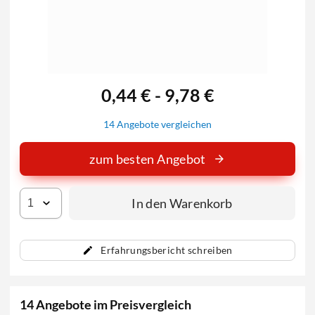
0,44 € - 9,78 €
14 Angebote vergleichen
zum besten Angebot
In den Warenkorb
Erfahrungsbericht schreiben
14 Angebote im Preisvergleich