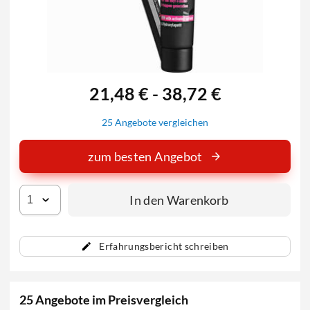
21,48 € - 38,72 €
25 Angebote vergleichen
zum besten Angebot
In den Warenkorb
Erfahrungsbericht schreiben
25 Angebote im Preisvergleich