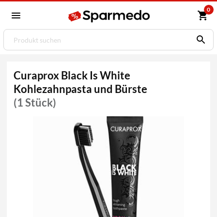
0
Curaprox Black Is White
Kohlezahnpasta und Bürste
(1 Stück)