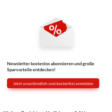
Newsletter kostenlos abonnieren und große
Sparvorteile entdecken!
Jetzt unverbindlich und kostenfrei anmelden