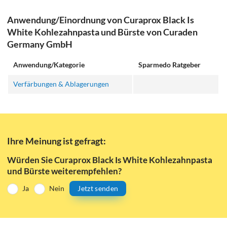
Anwendung/Einordnung von Curaprox Black Is
White Kohlezahnpasta und Bürste von Curaden
Germany GmbH
Anwendung/Kategorie
Sparmedo Ratgeber
Verfärbungen & Ablagerungen
Ihre Meinung ist gefragt:
Würden Sie Curaprox Black Is White Kohlezahnpasta
und Bürste weiterempfehlen?
Ja
Nein
Jetzt senden