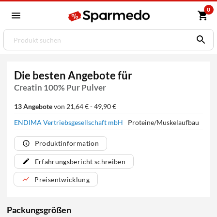
0
Die besten Angebote für
Creatin 100% Pur Pulver
13 Angebote
von 21,64 € - 49,90 €
ENDIMA Vertriebsgesellschaft mbH
Proteine/Muskelaufbau
Produktinformation
Erfahrungsbericht schreiben
Preisentwicklung
Packungsgrößen