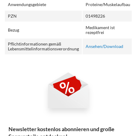
Anwendungsgebiete
Proteine/Muskelaufbau
PZN
01498226
Medikament ist
Bezug
rezeptfrei
Pflichtinformationen gemäß
Ansehen/Download
Lebensmittelinformationsverordnung
Newsletter kostenlos abonnieren und große