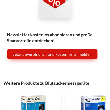
Newsletter kostenlos abonnieren und große
Sparvorteile entdecken!
Jetzt unverbindlich und kostenfrei anmelden
Weitere Produkte zu Blutzuckermessgeräte