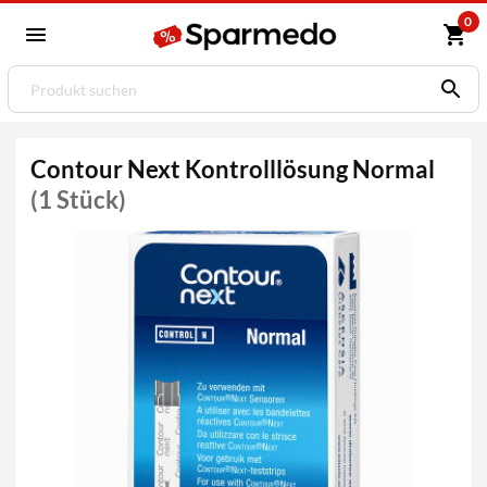
0
Contour Next Kontrolllösung Normal
(1 Stück)