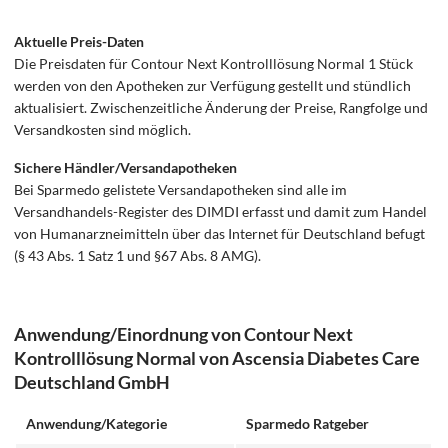
Aktuelle Preis-Daten
Die Preisdaten für Contour Next Kontrolllösung Normal 1 Stück
werden von den Apotheken zur Verfügung gestellt und stündlich
aktualisiert. Zwischenzeitliche Änderung der Preise, Rangfolge und
Versandkosten sind möglich.
Sichere Händler/Versandapotheken
Bei Sparmedo gelistete Versandapotheken sind alle im
Versandhandels-Register des DIMDI erfasst und damit zum Handel
von Humanarzneimitteln über das Internet für Deutschland befugt
(§ 43 Abs. 1 Satz 1 und §67 Abs. 8 AMG).
Anwendung/Einordnung von Contour Next
Kontrolllösung Normal von Ascensia Diabetes Care
Deutschland GmbH
Anwendung/Kategorie
Sparmedo Ratgeber