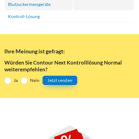
Blutzuckermessgeräte
Kontroll-Lösung
Ihre Meinung ist gefragt:
Würden Sie Contour Next Kontrolllösung Normal
weiterempfehlen?
Ja
Nein
Jetzt senden