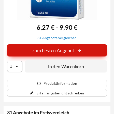
6,27 € - 9,90 €
31 Angebote vergleichen
zum besten Angebot
In den Warenkorb
Produktinformation
Erfahrungsbericht schreiben
31 Angebote im Preisvergleich