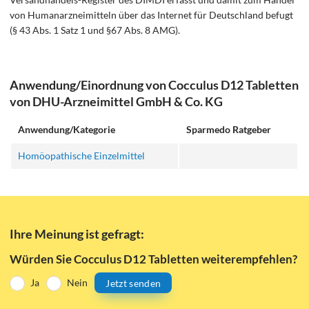
von Humanarzneimitteln über das Internet für Deutschland befugt
(§ 43 Abs. 1 Satz 1 und §67 Abs. 8 AMG).
Anwendung/Einordnung von Cocculus D12 Tabletten
von DHU-Arzneimittel GmbH & Co. KG
Anwendung/Kategorie
Sparmedo Ratgeber
Homöopathische Einzelmittel
Ihre Meinung ist gefragt:
Würden Sie Cocculus D12 Tabletten weiterempfehlen?
Ja
Nein
Jetzt senden