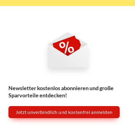
Newsletter kostenlos abonnieren und große
Sparvorteile entdecken!
Jetzt unverbindlich und kostenfrei anmelden