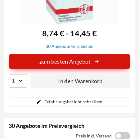
8,74 € - 14,45 €
30 Angebote vergleichen
zum besten Angebot
In den Warenkorb
Erfahrungsbericht schreiben
30 Angebote im Preisvergleich
Preis inkl. Versand