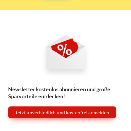
Newsletter kostenlos abonnieren und große
Sparvorteile entdecken!
Jetzt unverbindlich und kostenfrei anmelden