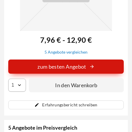
7,96 € - 12,90 €
5 Angebote vergleichen
zum besten Angebot
In den Warenkorb
Erfahrungsbericht schreiben
5 Angebote im Preisvergleich