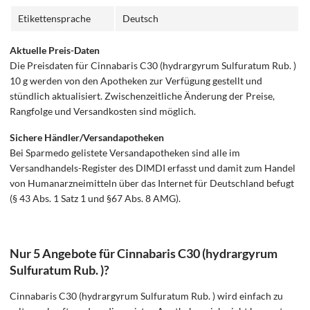
Etikettensprache
Deutsch
Aktuelle Preis-Daten
Die Preisdaten für Cinnabaris C30 (hydrargyrum Sulfuratum Rub. )
10 g werden von den Apotheken zur Verfügung gestellt und
stündlich aktualisiert. Zwischenzeitliche Änderung der Preise,
Rangfolge und Versandkosten sind möglich.
Sichere Händler/Versandapotheken
Bei Sparmedo gelistete Versandapotheken sind alle im
Versandhandels-Register des DIMDI erfasst und damit zum Handel
von Humanarzneimitteln über das Internet für Deutschland befugt
(§ 43 Abs. 1 Satz 1 und §67 Abs. 8 AMG).
Nur 5 Angebote für Cinnabaris C30 (hydrargyrum
Sulfuratum Rub. )?
Cinnabaris C30 (hydrargyrum Sulfuratum Rub. ) wird einfach zu