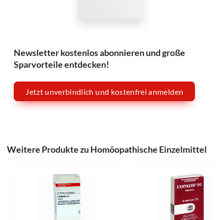
Newsletter kostenlos abonnieren und große
Sparvorteile entdecken!
Jetzt unverbindlich und kostenfrei anmelden
Weitere Produkte zu Homöopathische Einzelmittel