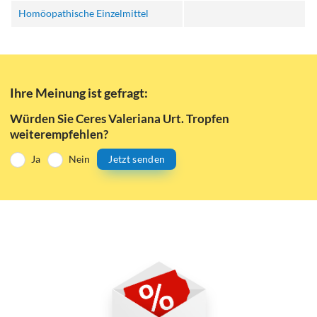
Homöopathische Einzelmittel
Ihre Meinung ist gefragt:
Würden Sie Ceres Valeriana Urt. Tropfen
weiterempfehlen?
Ja
Nein
Jetzt senden