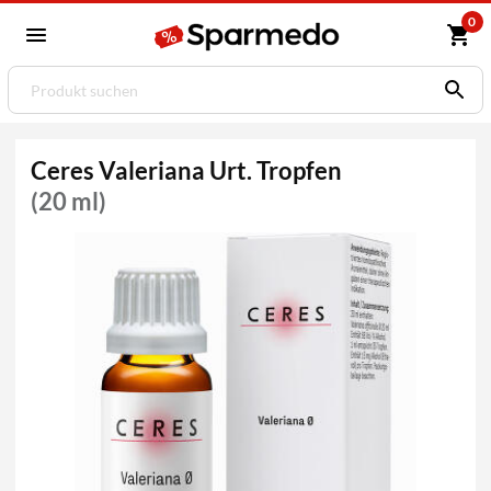
0
Ceres Valeriana Urt. Tropfen
(20 ml)