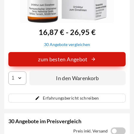
16,87 € - 26,95 €
30 Angebote vergleichen
zum besten Angebot
In den Warenkorb
Erfahrungsbericht schreiben
30 Angebote im Preisvergleich
Preis inkl. Versand