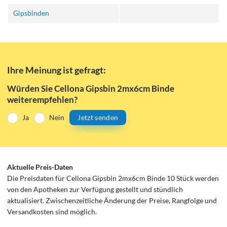
Gipsbinden
Ihre Meinung ist gefragt:
Würden Sie Cellona Gipsbin 2mx6cm Binde
weiterempfehlen?
Ja
Nein
Jetzt senden
Aktuelle Preis-Daten
Die Preisdaten für Cellona Gipsbin 2mx6cm Binde 10 Stück werden
von den Apotheken zur Verfügung gestellt und stündlich
aktualisiert. Zwischenzeitliche Änderung der Preise, Rangfolge und
Versandkosten sind möglich.