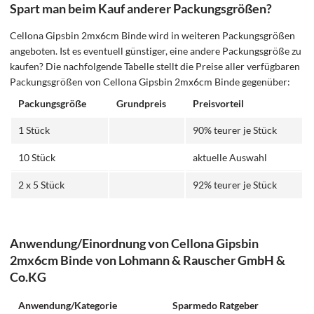
Spart man beim Kauf anderer Packungsgrößen?
Cellona Gipsbin 2mx6cm Binde wird in weiteren Packungsgrößen
angeboten. Ist es eventuell günstiger, eine andere Packungsgröße zu
kaufen? Die nachfolgende Tabelle stellt die Preise aller verfügbaren
Packungsgrößen von Cellona Gipsbin 2mx6cm Binde gegenüber:
Packungsgröße
Grundpreis
Preisvorteil
1 Stück
90% teurer je Stück
10 Stück
aktuelle Auswahl
2 x 5 Stück
92% teurer je Stück
Anwendung/Einordnung von Cellona Gipsbin
2mx6cm Binde von Lohmann & Rauscher GmbH &
Co.KG
Anwendung/Kategorie
Sparmedo Ratgeber