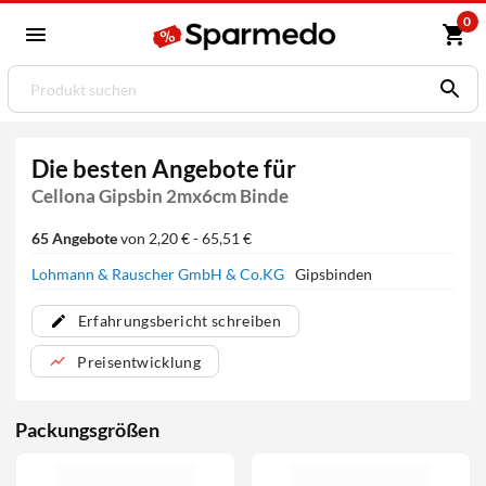
0
Die besten Angebote für
Cellona Gipsbin 2mx6cm Binde
65 Angebote
von 2,20 € - 65,51 €
Lohmann & Rauscher GmbH & Co.KG
Gipsbinden
Erfahrungsbericht schreiben
Preisentwicklung
Packungsgrößen