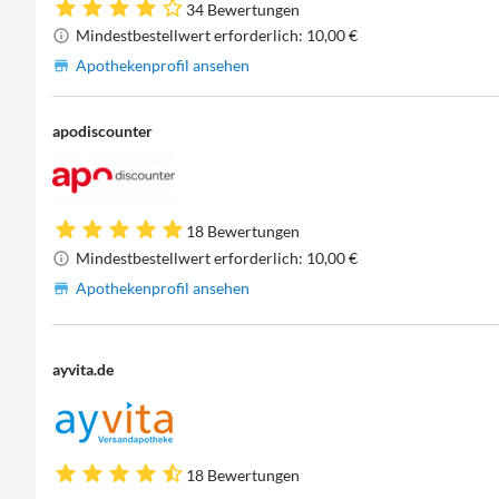
34 Bewertungen
Mindestbestellwert erforderlich: 10,00 €
Apothekenprofil ansehen
apodiscounter
18 Bewertungen
Mindestbestellwert erforderlich: 10,00 €
Apothekenprofil ansehen
ayvita.de
18 Bewertungen