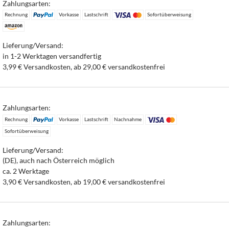
Zahlungsarten:
Rechnung
Vorkasse
Lastschrift
Sofortüberweisung
Lieferung/Versand:
in 1-2 Werktagen versandfertig
3,99 € Versandkosten, ab 29,00 € versandkostenfrei
Zahlungsarten:
Rechnung
Vorkasse
Lastschrift
Nachnahme
Sofortüberweisung
Lieferung/Versand:
(DE), auch nach Österreich möglich
ca. 2 Werktage
3,90 € Versandkosten, ab 19,00 € versandkostenfrei
Zahlungsarten: