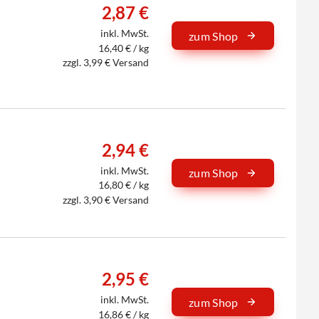
2,87 €
inkl. MwSt.
zum Shop
16,40 € / kg
zzgl. 3,99 € Versand
2,94 €
inkl. MwSt.
zum Shop
16,80 € / kg
zzgl. 3,90 € Versand
2,95 €
inkl. MwSt.
zum Shop
16,86 € / kg