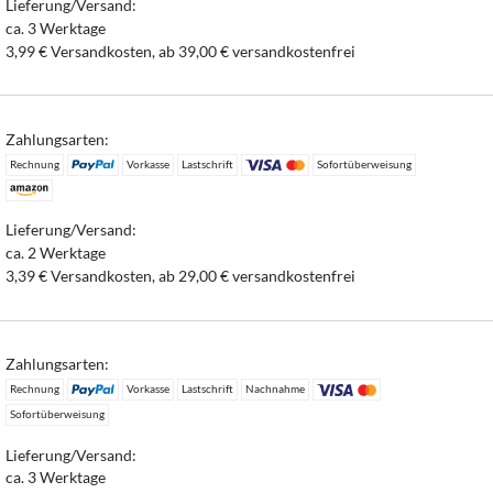
Lieferung/Versand:
ca. 3 Werktage
3,99 € Versandkosten, ab 39,00 € versandkostenfrei
Zahlungsarten:
Rechnung
Vorkasse
Lastschrift
Sofortüberweisung
Lieferung/Versand:
ca. 2 Werktage
3,39 € Versandkosten, ab 29,00 € versandkostenfrei
Zahlungsarten:
Rechnung
Vorkasse
Lastschrift
Nachnahme
Sofortüberweisung
Lieferung/Versand:
ca. 3 Werktage