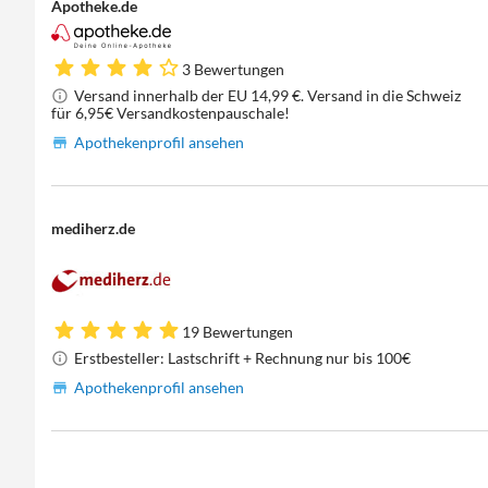
Apotheke.de
3 Bewertungen
Versand innerhalb der EU 14,99 €. Versand in die Schweiz
für 6,95€ Versandkostenpauschale!
Apothekenprofil ansehen
mediherz.de
19 Bewertungen
Erstbesteller: Lastschrift + Rechnung nur bis 100€
Apothekenprofil ansehen