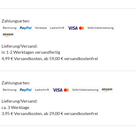
Zahlungsarten:
Rechnung
Vorkasse
Lastschrift
Sofortüberweisung
Lieferung/Versand:
in 1-2 Werktagen versandfertig
4,99 € Versandkosten, ab 59,00 € versandkostenfrei
Zahlungsarten:
Rechnung
Lastschrift
Sofortüberweisung
Lieferung/Versand:
ca. 3 Werktage
3,95 € Versandkosten, ab 29,00 € versandkostenfrei