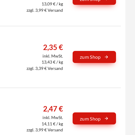
13,09 € / kg
zzgl. 3,99 € Versand
2,35 €
inkl. MwSt.
zum Shop
13,43 € / kg
zzgl. 3,39 € Versand
2,47 €
inkl. MwSt.
zum Shop
14,11 € / kg
zzgl. 3,99 € Versand