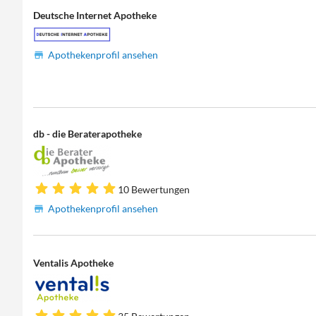
Deutsche Internet Apotheke
Apothekenprofil ansehen
db - die Beraterapotheke
10 Bewertungen
Apothekenprofil ansehen
Ventalis Apotheke