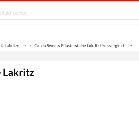
& Lakritze
Canea Sweets Pflastersteine Lakritz Preisvergleich
 Lakritz