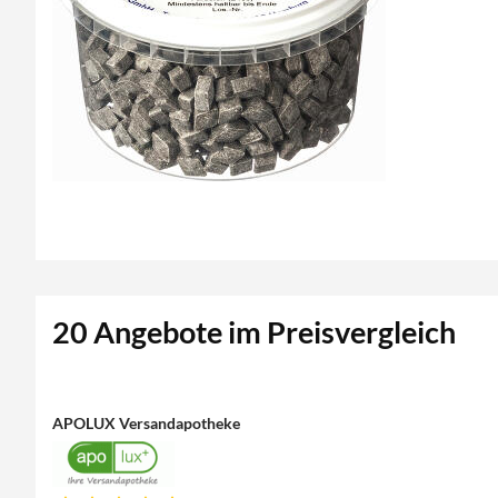
20 Angebote im Preisvergleich
APOLUX Versandapotheke