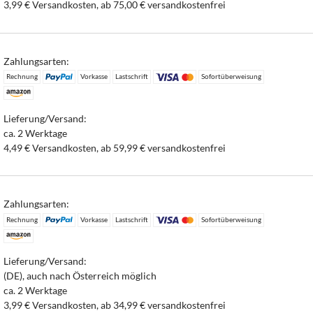
3,99 € Versandkosten, ab 75,00 € versandkostenfrei
Zahlungsarten:
Rechnung
Vorkasse
Lastschrift
Sofortüberweisung
Lieferung/Versand:
ca. 2 Werktage
4,49 € Versandkosten, ab 59,99 € versandkostenfrei
Zahlungsarten:
Rechnung
Vorkasse
Lastschrift
Sofortüberweisung
Lieferung/Versand:
(DE), auch nach Österreich möglich
ca. 2 Werktage
3,99 € Versandkosten, ab 34,99 € versandkostenfrei