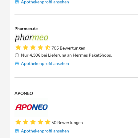
Apothekenprofil ansehen
Pharmeo.de
705 Bewertungen
Nur 4,30€ bei Lieferung an Hermes PaketShops.
Apothekenprofil ansehen
APONEO
50 Bewertungen
Apothekenprofil ansehen