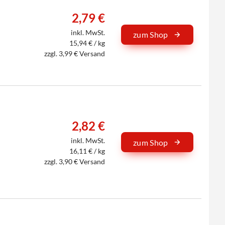
2,79 €
inkl. MwSt.
zum Shop
15,94 € / kg
zzgl. 3,99 € Versand
2,82 €
inkl. MwSt.
zum Shop
16,11 € / kg
zzgl. 3,90 € Versand