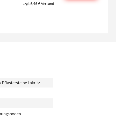
zzgl. 5,45 € Versand
Pflastersteine Lakritz
ckungsboden