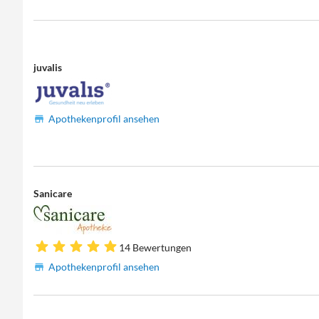
juvalis
Apothekenprofil ansehen
Sanicare
14 Bewertungen
Apothekenprofil ansehen