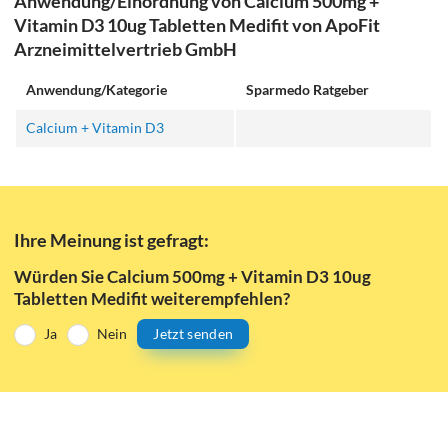
Anwendung/Einordnung von Calcium 500mg +
Vitamin D3 10ug Tabletten Medifit von ApoFit
Arzneimittelvertrieb GmbH
Anwendung/Kategorie
Sparmedo Ratgeber
Calcium + Vitamin D3
Ihre Meinung ist gefragt:
Würden Sie Calcium 500mg + Vitamin D3 10ug
Tabletten Medifit weiterempfehlen?
Ja
Nein
Jetzt senden