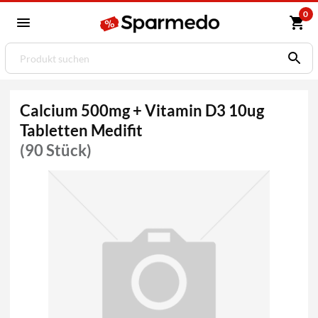
0
Calcium 500mg + Vitamin D3 10ug
Tabletten Medifit
(90 Stück)