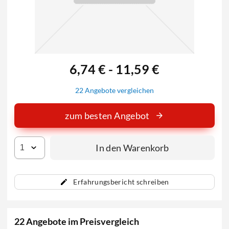
6,74 € - 11,59 €
22 Angebote vergleichen
zum besten Angebot
In den Warenkorb
Erfahrungsbericht schreiben
22 Angebote im Preisvergleich