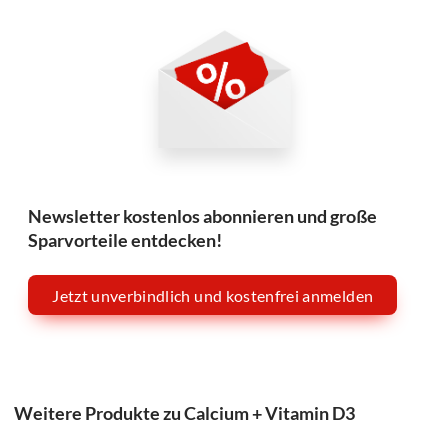
Newsletter kostenlos abonnieren und große
Sparvorteile entdecken!
Jetzt unverbindlich und kostenfrei anmelden
Weitere Produkte zu Calcium + Vitamin D3