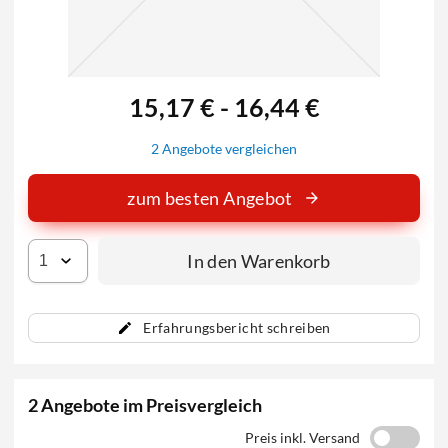
15,17 € - 16,44 €
2 Angebote vergleichen
zum besten Angebot
In den Warenkorb
Erfahrungsbericht schreiben
2 Angebote im Preisvergleich
Preis inkl. Versand