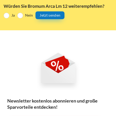
Würden Sie Bromum Arca Lm 12 weiterempfehlen?
Ja
Nein
Jetzt senden
Newsletter kostenlos abonnieren und große
Sparvorteile entdecken!