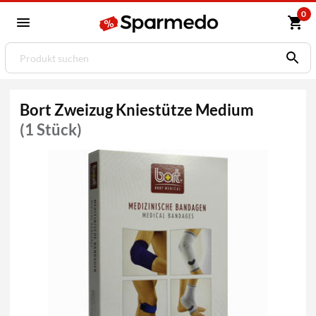
0
Bort Zweizug Kniestütze Medium
(1 Stück)