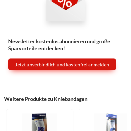
Newsletter kostenlos abonnieren und große
Sparvorteile entdecken!
Jetzt unverbindlich und kostenfrei anmelden
Weitere Produkte zu Kniebandagen