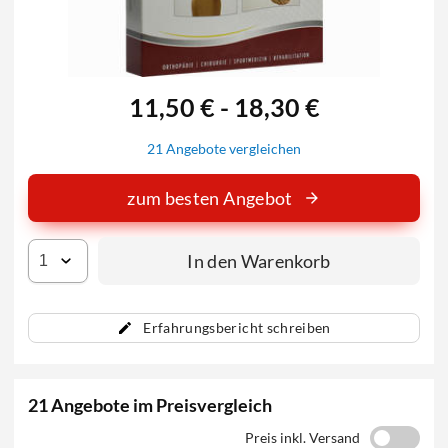
11,50 € - 18,30 €
21 Angebote vergleichen
zum besten Angebot
In den Warenkorb
Erfahrungsbericht schreiben
21 Angebote im Preisvergleich
Preis inkl. Versand