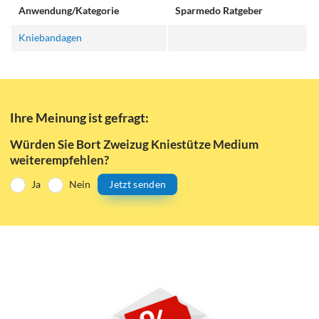
Anwendung/Kategorie
Sparmedo Ratgeber
Kniebandagen
Ihre Meinung ist gefragt:
Würden Sie Bort Zweizug Kniestütze Medium
weiterempfehlen?
Ja
Nein
Jetzt senden