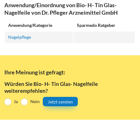
Anwendung/Einordnung von Bio- H- Tin Glas-
Nagelfeile von Dr. Pfleger Arzneimittel GmbH
Anwendung/Kategorie
Sparmedo Ratgeber
Nagelpflege
Ihre Meinung ist gefragt:
Würden Sie Bio- H- Tin Glas- Nagelfeile
weiterempfehlen?
Ja
Nein
Jetzt senden