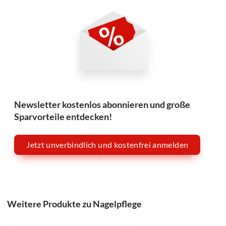
Newsletter kostenlos abonnieren und große
Sparvorteile entdecken!
Jetzt unverbindlich und kostenfrei anmelden
Weitere Produkte zu Nagelpflege