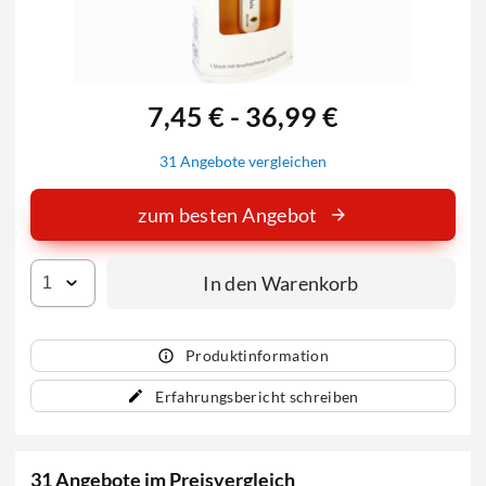
7,45 € - 36,99 €
31 Angebote vergleichen
zum besten Angebot
In den Warenkorb
Produktinformation
Erfahrungsbericht schreiben
31 Angebote im Preisvergleich