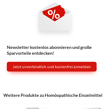
Newsletter kostenlos abonnieren und große
Sparvorteile entdecken!
Jetzt unverbindlich und kostenfrei anmelden
Weitere Produkte zu Homöopathische Einzelmittel