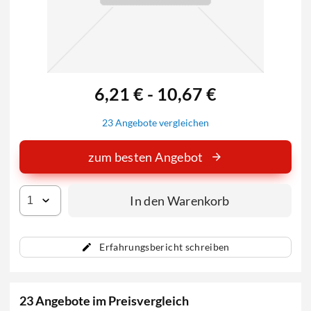
6,21 € - 10,67 €
23 Angebote vergleichen
zum besten Angebot
In den Warenkorb
Erfahrungsbericht schreiben
23 Angebote im Preisvergleich