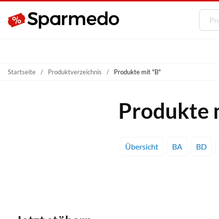
Startseite
Produktverzeichnis
Produkte mit "B"
Produkte m
Übersicht
BA
BD