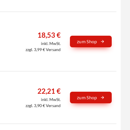
18,53 €
zum Shop
inkl. MwSt.
zzgl. 3,99 € Versand
22,21 €
zum Shop
inkl. MwSt.
zzgl. 3,90 € Versand