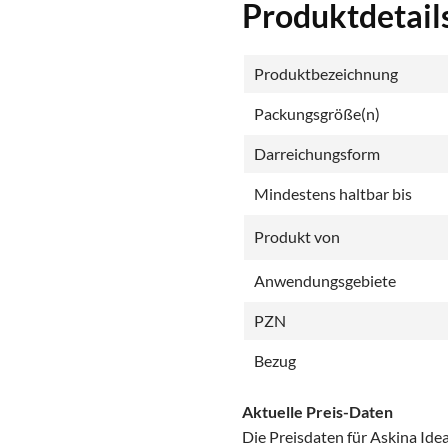
Produktdetail
Produktbezeichnung
Packungsgröße(n)
Darreichungsform
Mindestens haltbar bis
Produkt von
Anwendungsgebiete
PZN
Bezug
Aktuelle Preis-Daten
Die Preisdaten für Askina Id