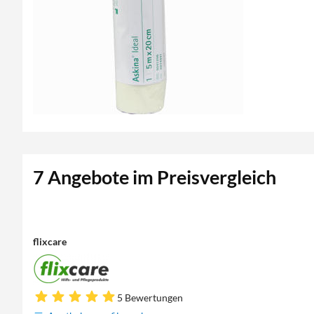
7 Angebote im Preisvergleich
flixcare
5 Bewertungen