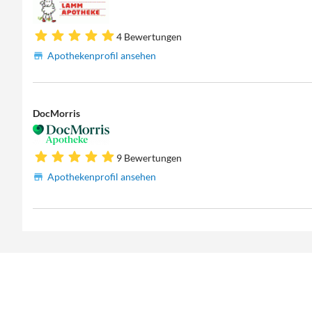
4 Bewertungen
Apothekenprofil ansehen
DocMorris
9 Bewertungen
Apothekenprofil ansehen