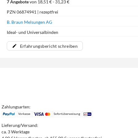
7 Angebote
von 18,51 € - 31,23 €
PZN 06874941 | rezeptfrei
B. Braun Melsungen AG
Ideal- und Universalbinden
Erfahrungsbericht schreiben
Zahlungsarten:
Vorkasse
Sofortüberweisung
Lieferung/Versand:
ca. 3 Werktage