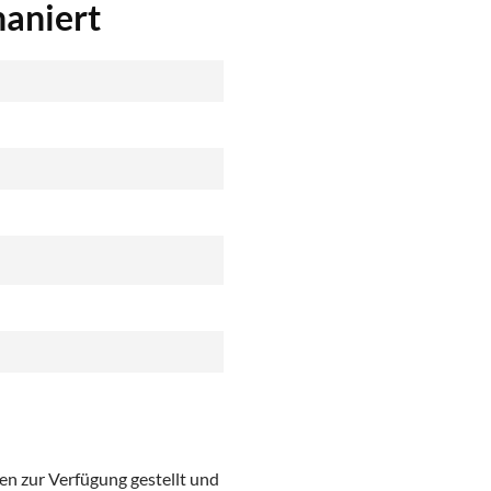
haniert
n zur Verfügung gestellt und