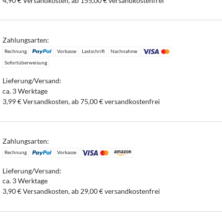
4,90 € Versandkosten, ab 155,00 € versandkostenfrei
Zahlungsarten:
Rechnung
Vorkasse
Lastschrift
Nachnahme
Sofortüberweisung
Lieferung/Versand:
ca. 3 Werktage
3,99 € Versandkosten, ab 75,00 € versandkostenfrei
Zahlungsarten:
Rechnung
Vorkasse
Lieferung/Versand:
ca. 3 Werktage
3,90 € Versandkosten, ab 29,00 € versandkostenfrei