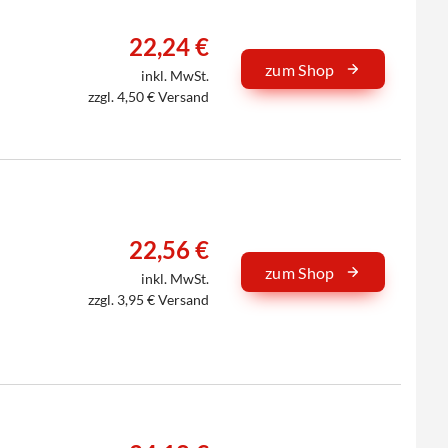
22,24 €
zum Shop
inkl. MwSt.
zzgl. 4,50 € Versand
22,56 €
zum Shop
inkl. MwSt.
zzgl. 3,95 € Versand