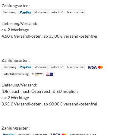
Zahlungsarten:
Rechnung
Vorkasse
Lastschrift
Nachnahme
Lieferung/Versand:
ca. 2 Werktage
4,50 € Versandkosten, ab 35,00 € versandkostenfrei
Zahlungsarten:
Rechnung
Vorkasse
Lastschrift
Nachnahme
Sofortüberweisung
Lieferung/Versand:
(DE), auch nach Österreich & EU möglich
ca. 2 Werktage
3,95 € Versandkosten, ab 60,00 € versandkostenfrei
Zahlungsarten:
Vorkasse
Lastschrift
Sofortüberweisung