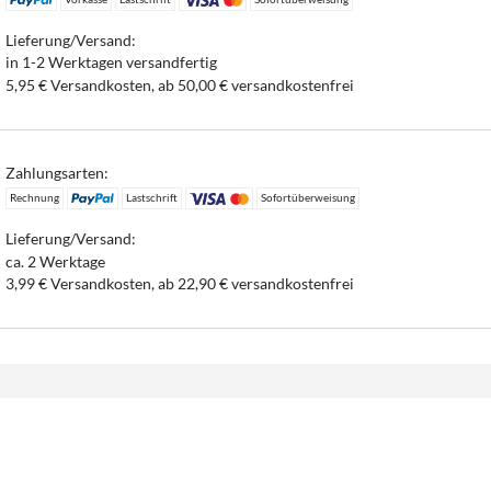
Lieferung/Versand:
in 1-2 Werktagen versandfertig
5,95 € Versandkosten, ab 50,00 € versandkostenfrei
Zahlungsarten:
Rechnung
Lastschrift
Sofortüberweisung
Lieferung/Versand:
ca. 2 Werktage
3,99 € Versandkosten, ab 22,90 € versandkostenfrei