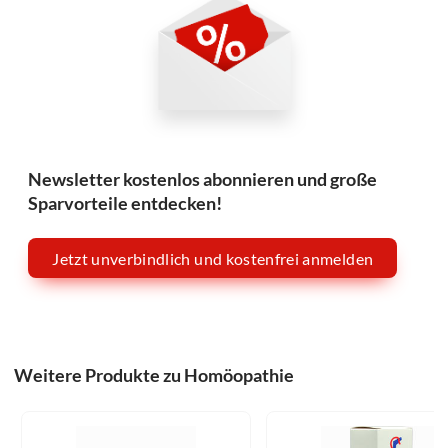
Newsletter kostenlos abonnieren und große
Sparvorteile entdecken!
Jetzt unverbindlich und kostenfrei anmelden
Weitere Produkte zu Homöopathie