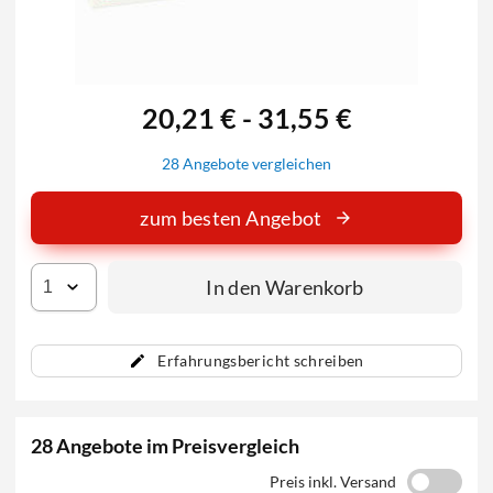
20,21 € - 31,55 €
28 Angebote vergleichen
zum besten Angebot
In den Warenkorb
Erfahrungsbericht schreiben
28 Angebote im Preisvergleich
Preis inkl. Versand