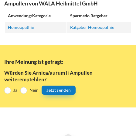
Ampullen von WALA Heilmittel GmbH
Anwendung/Kategorie
Sparmedo Ratgeber
Homöopathie
Ratgeber Homöopathie
Ihre Meinung ist gefragt:
Würden Sie Arnica/aurum Ii Ampullen
weiterempfehlen?
Ja
Nein
Jetzt senden