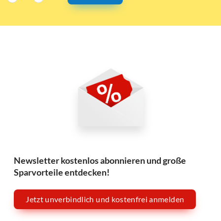
Newsletter kostenlos abonnieren und große
Sparvorteile entdecken!
Jetzt unverbindlich und kostenfrei anmelden