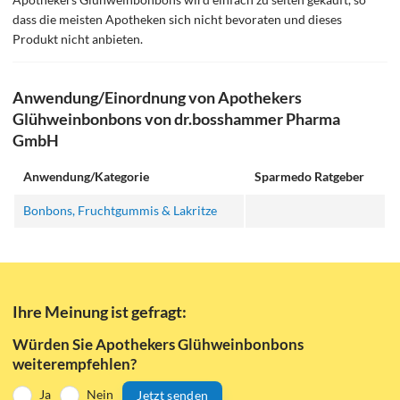
dass die meisten Apotheken sich nicht bevoraten und dieses
Produkt nicht anbieten.
Anwendung/Einordnung von Apothekers
Glühweinbonbons von dr.bosshammer Pharma
GmbH
Anwendung/Kategorie
Sparmedo Ratgeber
Bonbons, Fruchtgummis & Lakritze
Ihre Meinung ist gefragt:
Würden Sie Apothekers Glühweinbonbons
weiterempfehlen?
Ja
Nein
Jetzt senden