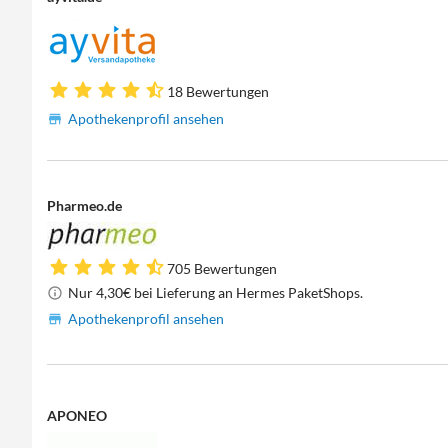
18 Bewertungen
Apothekenprofil ansehen
Pharmeo.de
705 Bewertungen
Nur 4,30€ bei Lieferung an Hermes PaketShops.
Apothekenprofil ansehen
APONEO