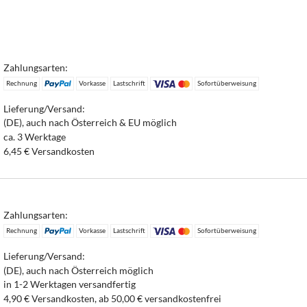
Zahlungsarten:
Rechnung
Vorkasse
Lastschrift
Sofortüberweisung
Lieferung/Versand:
(DE), auch nach Österreich & EU möglich
ca. 3 Werktage
6,45 € Versandkosten
Zahlungsarten:
Rechnung
Vorkasse
Lastschrift
Sofortüberweisung
Lieferung/Versand:
(DE), auch nach Österreich möglich
in 1-2 Werktagen versandfertig
4,90 € Versandkosten, ab 50,00 € versandkostenfrei