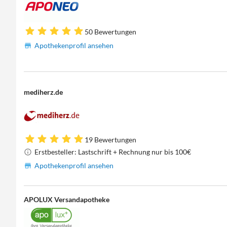
50 Bewertungen
Apothekenprofil ansehen
mediherz.de
19 Bewertungen
Erstbesteller: Lastschrift + Rechnung nur bis 100€
Apothekenprofil ansehen
APOLUX Versandapotheke