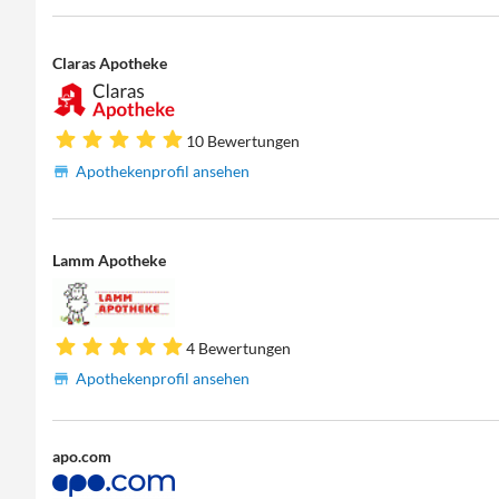
Claras Apotheke
10 Bewertungen
Apothekenprofil ansehen
Lamm Apotheke
4 Bewertungen
Apothekenprofil ansehen
apo.com