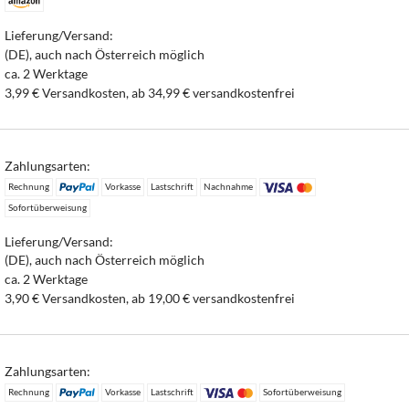
Lieferung/Versand:
(DE), auch nach Österreich möglich
ca. 2 Werktage
3,99 € Versandkosten, ab 34,99 € versandkostenfrei
Zahlungsarten:
Rechnung
Vorkasse
Lastschrift
Nachnahme
Sofortüberweisung
Lieferung/Versand:
(DE), auch nach Österreich möglich
ca. 2 Werktage
3,90 € Versandkosten, ab 19,00 € versandkostenfrei
Zahlungsarten:
Rechnung
Vorkasse
Lastschrift
Sofortüberweisung