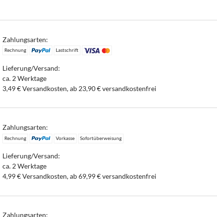
Zahlungsarten:
Rechnung
Lastschrift
Lieferung/Versand:
ca. 2 Werktage
3,49 € Versandkosten, ab 23,90 € versandkostenfrei
Zahlungsarten:
Rechnung
Vorkasse
Sofortüberweisung
Lieferung/Versand:
ca. 2 Werktage
4,99 € Versandkosten, ab 69,99 € versandkostenfrei
Zahlungsarten: