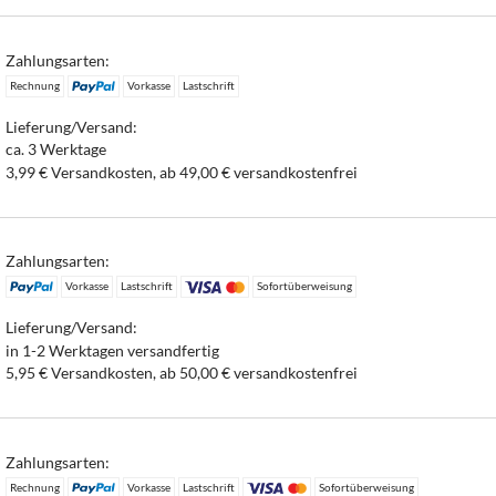
Zahlungsarten:
Rechnung
Vorkasse
Lastschrift
Lieferung/Versand:
ca. 3 Werktage
3,99 € Versandkosten, ab 49,00 € versandkostenfrei
Zahlungsarten:
Vorkasse
Lastschrift
Sofortüberweisung
Lieferung/Versand:
in 1-2 Werktagen versandfertig
5,95 € Versandkosten, ab 50,00 € versandkostenfrei
Zahlungsarten:
Rechnung
Vorkasse
Lastschrift
Sofortüberweisung