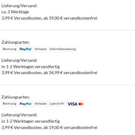
Lieferung/Versand:
ca. 3 Werktage
3,99 € Versandkosten, ab 39,00 € versandkostenfrei
Zahlungsarten:
Rechnung
Vorkasse
Sofortüberweisung
Lieferung/Versand:
in 1-2 Werktagen versandfertig
3,99 € Versandkosten, ab 34,99 € versandkostenfrei
Zahlungsarten:
Rechnung
Vorkasse
Lastschrift
Lieferung/Versand:
in 1-2 Werktagen versandfertig
3,99 € Versandkosten, ab 19,00 € versandkostenfrei