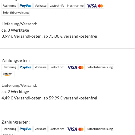
Rechnung
Vorkasse
Lastschrift
Nachnahme
Sofortüberweisung
Lieferung/Versand:
ca. 3 Werktage
3,99 € Versandkosten, ab 75,00 € versandkostenfrei
Zahlungsarten:
Rechnung
Vorkasse
Lastschrift
Sofortüberweisung
Lieferung/Versand:
ca. 2 Werktage
4,49 € Versandkosten, ab 59,99 € versandkostenfrei
Zahlungsarten:
Rechnung
Vorkasse
Lastschrift
Sofortüberweisung