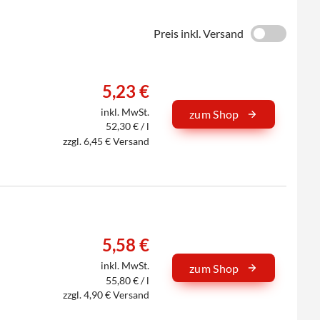
Preis inkl. Versand
5,23 €
inkl. MwSt.
zum Shop
52,30 € / l
zzgl. 6,45 € Versand
5,58 €
inkl. MwSt.
zum Shop
55,80 € / l
zzgl. 4,90 € Versand