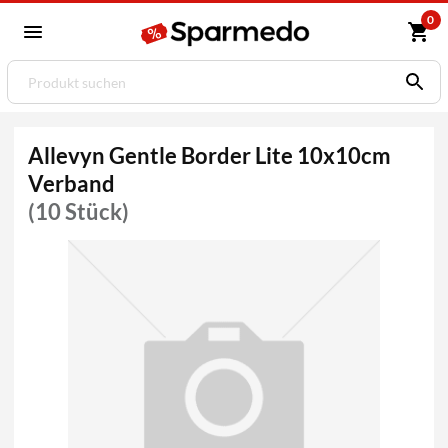
0
Allevyn Gentle Border Lite 10x10cm
Verband
(10 Stück)