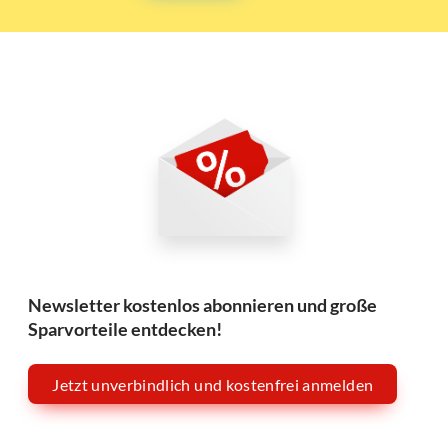
Newsletter kostenlos abonnieren und große
Sparvorteile entdecken!
Jetzt unverbindlich und kostenfrei anmelden