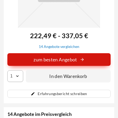
222,49 € - 337,05 €
14 Angebote vergleichen
zum besten Angebot
In den Warenkorb
Erfahrungsbericht schreiben
14 Angebote im Preisvergleich