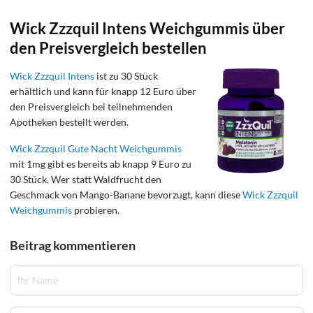
Wick Zzzquil Intens Weichgummis über
den Preisvergleich bestellen
Wick Zzzquil Intens
ist zu 30 Stück
erhältlich und kann für knapp 12 Euro über
den Preisvergleich bei teilnehmenden
Apotheken bestellt werden.
Wick Zzzquil Gute Nacht Weichgummis
mit 1mg gibt es bereits ab knapp 9 Euro zu
30 Stück. Wer statt Waldfrucht den
Geschmack von Mango-Banane bevorzugt, kann diese
Wick Zzzquil
Weichgummis
probieren.
Beitrag kommentieren