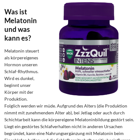
Was ist
Melatonin
und was
kann es?
Melatonin steuert
als körpereigenes
Hormon unseren
Schlaf-Rhythmus.
Wird es dunkel,
beginnt unser
Körper mit der
Produktion.
Folglich werden wir müde. Aufgrund des Alters (die Produktion
nimmt mit zunehmendem Alter ab), bei Jetlag oder auch durch
Schichtarbeit kann die körpereigene Melatoninbildung gestört sein.
Liegt ein gestörtes Schlafverhalten nicht in anderen Ursachen
begründet, kann eine Nahrungsergänzung mit Melatonin beim