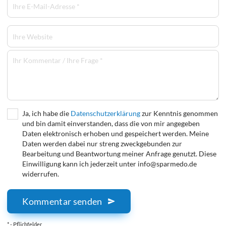
Ja, ich habe die
Datenschutzerklärung
zur Kenntnis genommen
und bin damit einverstanden, dass die von mir angegeben
Daten elektronisch erhoben und gespeichert werden. Meine
Daten werden dabei nur streng zweckgebunden zur
Bearbeitung und Beantwortung meiner Anfrage genutzt. Diese
Einwilligung kann ich jederzeit unter info@sparmedo.de
widerrufen.
Kommentar senden
* - Pflichfelder