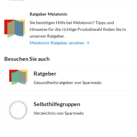
Ratgeber Melatonin
Sie benötigen Hilfe bei Melatonin? Tipps und
Hinweise für die richtige Produktwahl finden Sie in
unserem Ratgeber.
Melatonin-Ratgeber ansehen
Besuchen Sie auch
Ratgeber
Gesundheitsratgeber von Sparmedo
Selbsthilfegruppen
Verzeichnis von Sparmedo