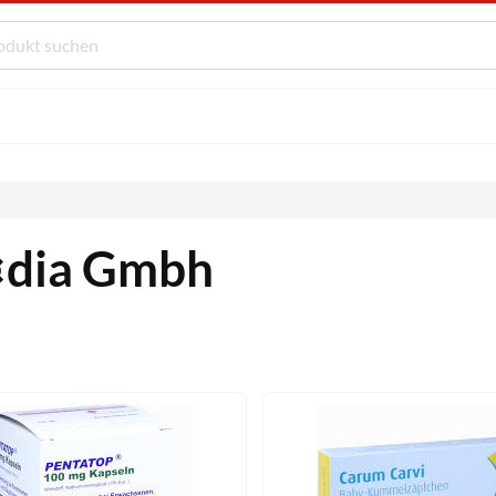
dia Gmbh