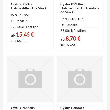
Cystus 052 Bio
Cystus 052 Bio
Halspastillen 132 Stück
Halspastillen Dr. Pandalis
66 Stück
PZN 14186155
PZN 14186132
Dr. Pandalis
Dr. Pandalis
132 Stück Pastillen
66 Stück Pastillen
15,45 €
ab
8,70 €
ab
inkl. MwSt.
inkl. MwSt.
Cystus Pandalis
Cystus Pandalis