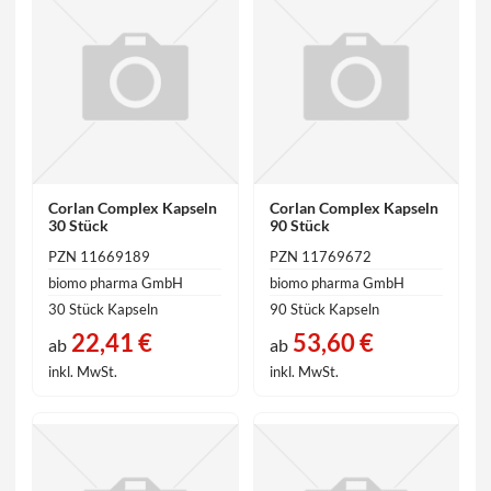
Corlan Complex Kapseln
Corlan Complex Kapseln
30 Stück
90 Stück
PZN 11669189
PZN 11769672
biomo pharma GmbH
biomo pharma GmbH
30 Stück Kapseln
90 Stück Kapseln
22,41 €
53,60 €
ab
ab
inkl. MwSt.
inkl. MwSt.