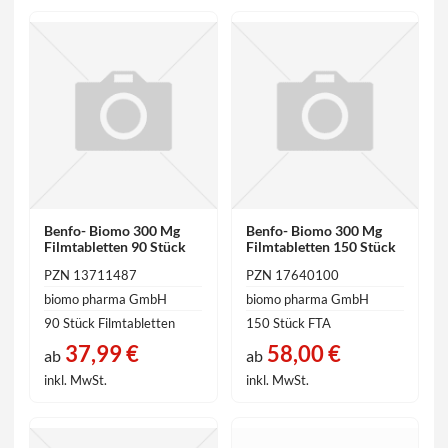
Benfo- Biomo 300 Mg
Benfo- Biomo 300 Mg
Filmtabletten 90 Stück
Filmtabletten 150 Stück
PZN 13711487
PZN 17640100
biomo pharma GmbH
biomo pharma GmbH
90 Stück Filmtabletten
150 Stück FTA
37,99 €
58,00 €
ab
ab
inkl. MwSt.
inkl. MwSt.