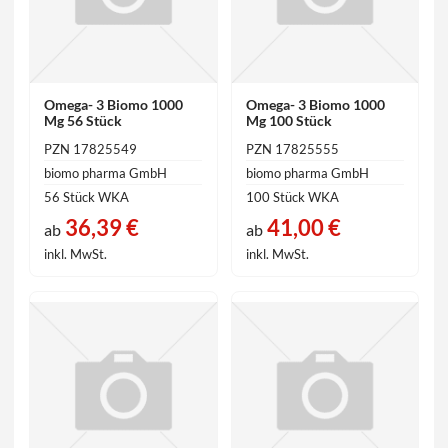
Omega- 3 Biomo 1000
Omega- 3 Biomo 1000
Mg 56 Stück
Mg 100 Stück
PZN 17825549
PZN 17825555
biomo pharma GmbH
biomo pharma GmbH
56 Stück WKA
100 Stück WKA
36,39 €
41,00 €
ab
ab
inkl. MwSt.
inkl. MwSt.