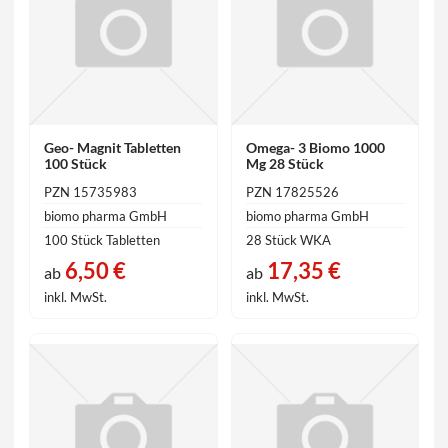
Geo- Magnit Tabletten
Omega- 3 Biomo 1000
100 Stück
Mg 28 Stück
PZN 15735983
PZN 17825526
biomo pharma GmbH
biomo pharma GmbH
100 Stück Tabletten
28 Stück WKA
6,50 €
17,35 €
ab
ab
inkl. MwSt.
inkl. MwSt.