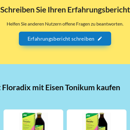
Schreiben Sie Ihren Erfahrungsbericht
Helfen Sie anderen Nutzern offene Fragen zu beantworten.
Erfahrungsbericht schreiben
t Floradix mit Eisen Tonikum kaufen