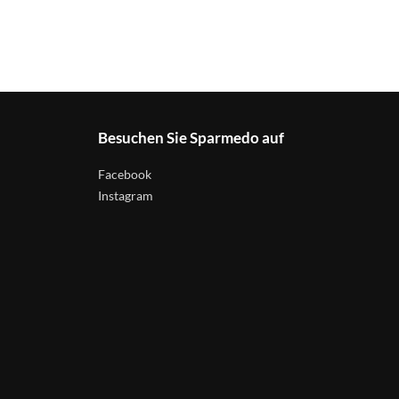
Besuchen Sie Sparmedo auf
Facebook
Instagram