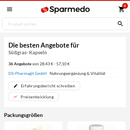
0
Die besten Angebote für
Süßgras- Kapseln
36 Angebote
von 28,43 € - 57,10 €
DS-Pharmagit GmbH
Nahrungsergänzung & Vitalität
Erfahrungsbericht schreiben
Preisentwicklung
Packungsgrößen