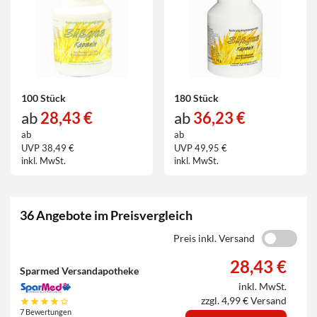
100 Stück
180 Stück
ab
28,43 €
ab
36,23 €
ab
ab
UVP 38,49 €
UVP 49,95 €
inkl. MwSt.
inkl. MwSt.
36 Angebote im Preisvergleich
Preis inkl. Versand
28,43 €
Sparmed Versandapotheke
inkl. MwSt.
zzgl. 4,99 € Versand
7 Bewertungen