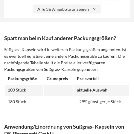
Alle 36 Angebote anzeigen
Spart man beim Kauf anderer Packungsgrößen?
Süßgras- Kapseln wird in weiteren Packungsgrößen angeboten. Ist
es eventuell günstiger, eine andere Packungsgröße zu kaufen? Die
nachfolgende Tabelle stellt die Preise aller verfügbaren
Packungsgrößen von Süßgras- Kapseln gegenüber:
Packungsgröße
Grundpreis
Preisvorteil
100 Stück
aktuelle Auswahl
180 Stück
- 29% günstiger je Stück
Anwendung/Einordnung von Süßgras- Kapseln von
DS-Pharmagit GmbH