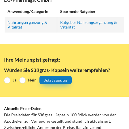
Anwendung/Kategorie
Sparmedo Ratgeber
Nahrungsergänzung &
Ratgeber Nahrungsergänzung &
Vitalität
Vitalität
Ihre Meinung ist gefragt:
Würden Sie Süßgras- Kapseln weiterempfehlen?
Ja
Nein
Jetzt senden
Aktuelle Preis-Daten
Die Preisdaten für Süßgras- Kapseln 100 Stück werden von den
Apotheken zur Verfügung gestellt und stündlich aktualisiert.
Zwischenzeitliche Änderung der Preise, Rangfolge und