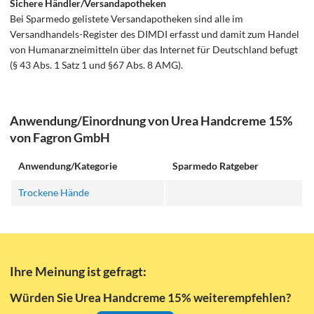
Sichere Händler/Versandapotheken
Bei Sparmedo gelistete Versandapotheken sind alle im
Versandhandels-Register des DIMDI erfasst und damit zum Handel
von Humanarzneimitteln über das Internet für Deutschland befugt
(§ 43 Abs. 1 Satz 1 und §67 Abs. 8 AMG).
Anwendung/Einordnung von Urea Handcreme 15%
von Fagron GmbH
Anwendung/Kategorie
Sparmedo Ratgeber
Trockene Hände
Ihre Meinung ist gefragt:
Würden Sie Urea Handcreme 15% weiterempfehlen?