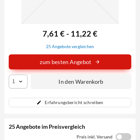
7,61 € - 11,22 €
25 Angebote vergleichen
zum besten Angebot
In den Warenkorb
Erfahrungsbericht schreiben
25 Angebote im Preisvergleich
Preis inkl. Versand