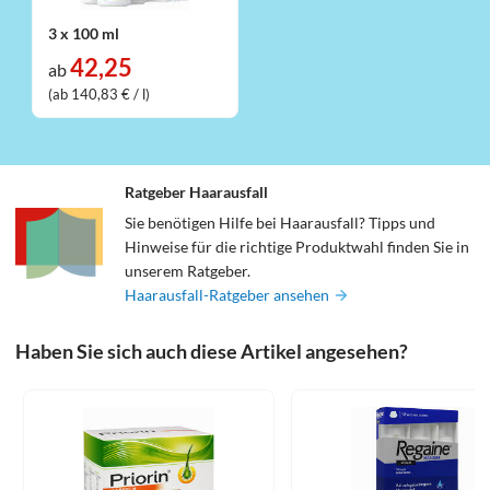
3 x 100 ml
42,25
ab
(ab 140,83 € / l)
Ratgeber Haarausfall
Sie benötigen Hilfe bei Haarausfall? Tipps und
Hinweise für die richtige Produktwahl finden Sie in
unserem Ratgeber.
Haarausfall-Ratgeber ansehen
Haben Sie sich auch diese Artikel angesehen?