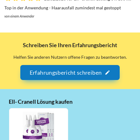
Top in der Anwendung - Haarausfall zumindest mal gestoppt
von einem Anwender
Schreiben Sie Ihren Erfahrungsbericht
Helfen Sie anderen Nutzern offene Fragen zu beantworten.
Erfahrungsbericht schreiben
Ell- Cranell Lösung kaufen