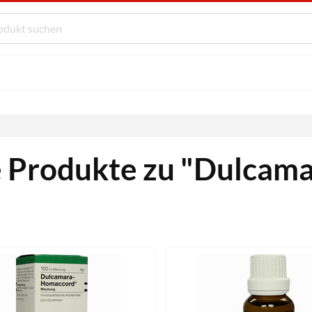
e Produkte zu "Dulcama