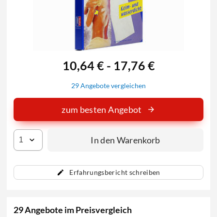
10,64 € - 17,76 €
29 Angebote vergleichen
zum besten Angebot
In den Warenkorb
Erfahrungsbericht schreiben
29 Angebote im Preisvergleich