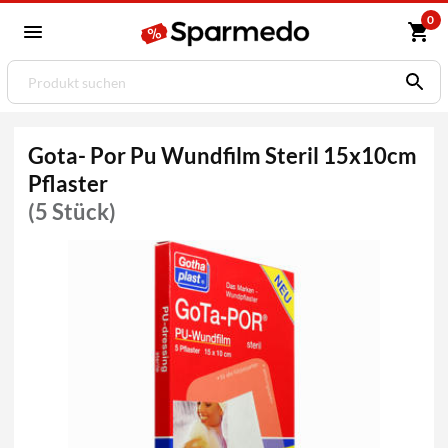
0
Gota- Por Pu Wundfilm Steril 15x10cm
Pflaster
(5 Stück)